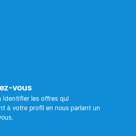
ez-vous
identifier les offres qui
t à votre profil en nous parlant un
vous.