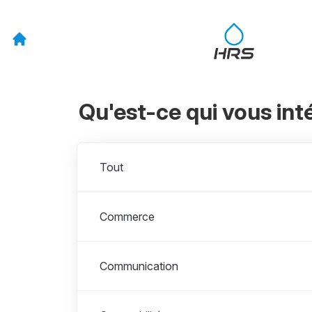
Qu'est-ce qui vous int
Départements
Tout
Commerce
Communication