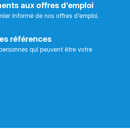
nts aux offres d'emploi
mier informé de nos offres d'emploi.
es références
personnes qui peuvent être votre